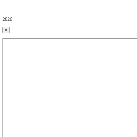
2026
×