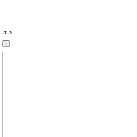
2026
×