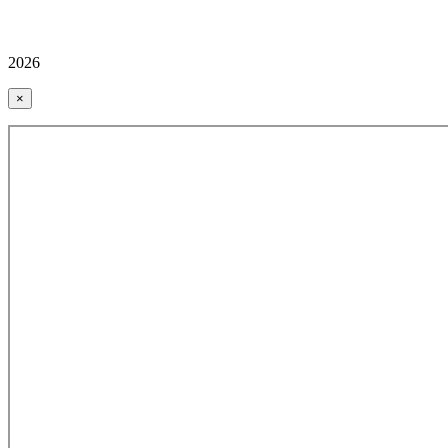
2026
×